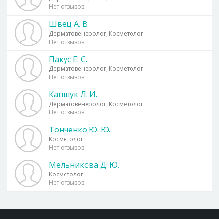
Нет отзывов
Швец А. В.
Дерматовенеролог, Косметолог
Нет отзывов
Пакус Е. С.
Дерматовенеролог, Косметолог
Нет отзывов
Капшук Л. И.
Дерматовенеролог, Косметолог
Нет отзывов
Тонченко Ю. Ю.
Косметолог
Нет отзывов
Мельникова Д. Ю.
Косметолог
Нет отзывов