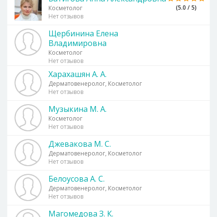
(5.0 / 5)
Косметолог
Нет отзывов
Щербинина Елена
Владимировна
Косметолог
Нет отзывов
Харахашян А. А.
Дерматовенеролог, Косметолог
Нет отзывов
Музыкина М. А.
Косметолог
Нет отзывов
Джевакова М. С.
Дерматовенеролог, Косметолог
Нет отзывов
Белоусова А. С.
Дерматовенеролог, Косметолог
Нет отзывов
Магомедова З. К.