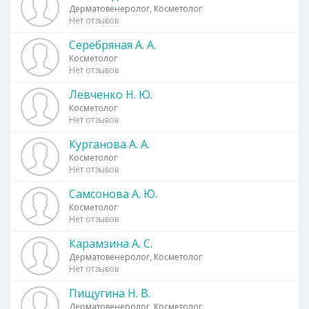
Дерматовенеролог, Косметолог
Нет отзывов
Серебряная А. А.
Косметолог
Нет отзывов
Левченко Н. Ю.
Косметолог
Нет отзывов
Курганова А. А.
Косметолог
Нет отзывов
Самсонова А. Ю.
Косметолог
Нет отзывов
Карамзина А. С.
Дерматовенеролог, Косметолог
Нет отзывов
Пищугина Н. В.
Дерматовенеролог, Косметолог