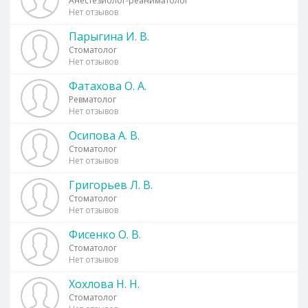
Анестезиолог-реаниматолог
Нет отзывов
Парыгина И. В.
Стоматолог
Нет отзывов
Фатахова О. А.
Ревматолог
Нет отзывов
Осипова А. В.
Стоматолог
Нет отзывов
Григорьев Л. В.
Стоматолог
Нет отзывов
Фисенко О. В.
Стоматолог
Нет отзывов
Хохлова Н. Н.
Стоматолог