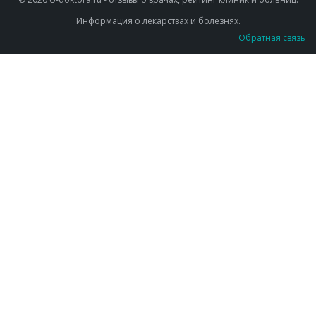
Информация о лекарствах и болезнях.
Обратная связь