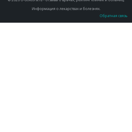
Информация о лекарствах и болезнях.
Обратная связь