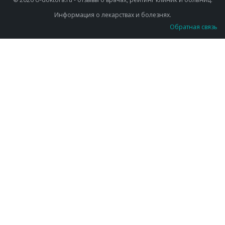
Информация о лекарствах и болезнях.
Обратная связь