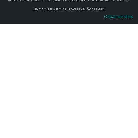
Информация о лекарствах и болезнях.
Обратная связь