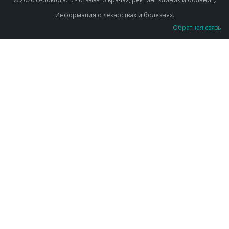
Информация о лекарствах и болезнях.
Обратная связь