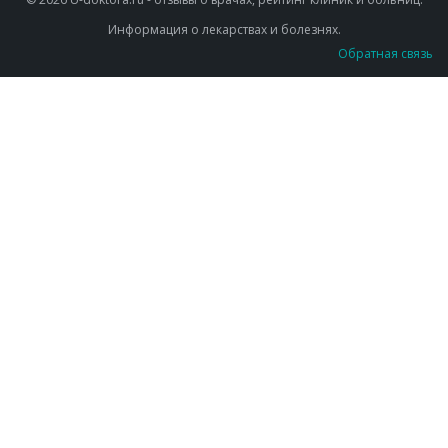
Информация о лекарствах и болезнях.
Обратная связь