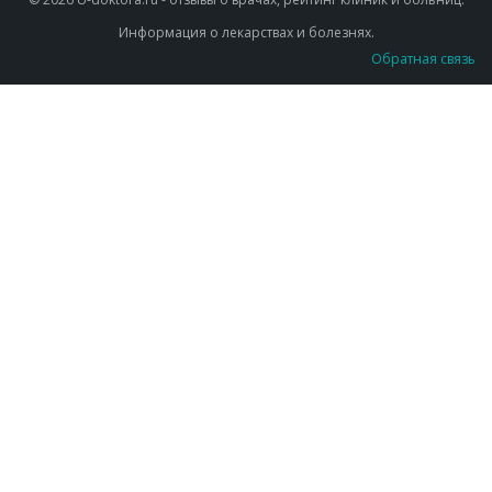
Информация о лекарствах и болезнях.
Обратная связь