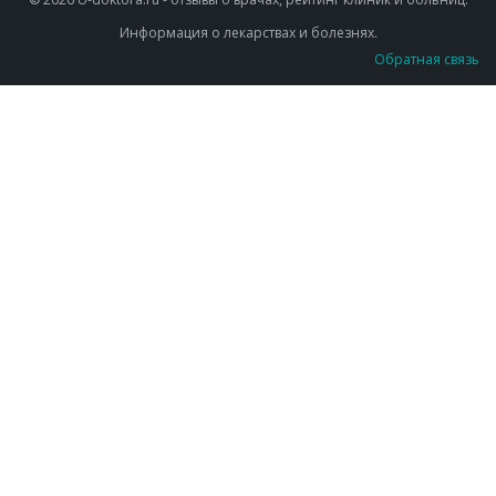
Информация о лекарствах и болезнях.
Обратная связь