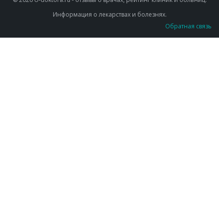
Информация о лекарствах и болезнях.
Обратная связь