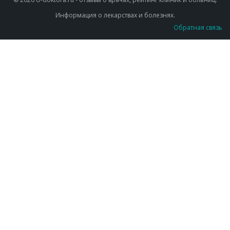
Информация о лекарствах и болезнях.
Обратная связь