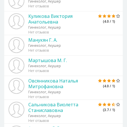
Гинеколог, Акушер
Нет отзывов
Куликова Виктория
Анатольевна
(4.0 / 1)
Гинеколог, Акушер
Нет отзывов
Манукян Г. А.
Гинеколог, Акушер
Нет отзывов
Мартышова М. Г.
Гинеколог, Акушер
Нет отзывов
Овсянникова Наталья
Митрофановна
(4.0 / 1)
Гинеколог, Акушер
Нет отзывов
Сальникова Виолетта
Станиславовна
(3.7 / 1)
Гинеколог, Акушер
Нет отзывов