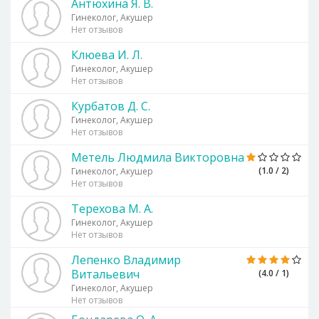
Антюхина Я. В.
Гинеколог, Акушер
Нет отзывов
Клюева И. Л.
Гинеколог, Акушер
Нет отзывов
Курбатов Д. С.
Гинеколог, Акушер
Нет отзывов
Метель Людмила Викторовна
(1.0 / 2)
Гинеколог, Акушер
Нет отзывов
Терехова М. А.
Гинеколог, Акушер
Нет отзывов
Лепенко Владимир
Витальевич
(4.0 / 1)
Гинеколог, Акушер
Нет отзывов