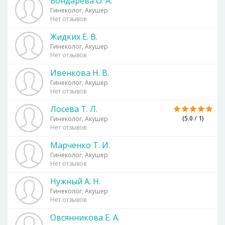
Бондарева О. А.
Гинеколог, Акушер
Нет отзывов
Жидких Е. В.
Гинеколог, Акушер
Нет отзывов
Ивенкова Н. В.
Гинеколог, Акушер
Нет отзывов
Лосева Т. Л.
(5.0 / 1)
Гинеколог, Акушер
Нет отзывов
Марченко Т. И.
Гинеколог, Акушер
Нет отзывов
Нужный А. Н.
Гинеколог, Акушер
Нет отзывов
Овсянникова Е. А.