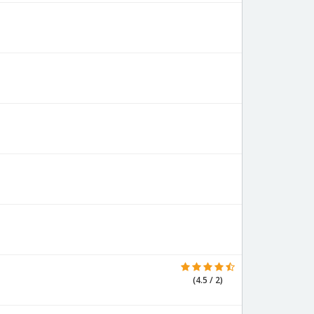
(4.5 / 2)