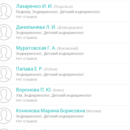
Лазаренко И. И.
(Подольск)
Педиатр, Эндокринолог, Детский эндокринолог
Нет отзывов
Данилычева Л. И.
(Домодедово)
Эндокринолог, Детский эндокринолог
Нет отзывов
Муратовская Г. А.
(Жуковский)
Эндокринолог, Детский эндокринолог
Нет отзывов
Папава Е. Р.
(Лобня)
Эндокринолог, Детский эндокринолог
Нет отзывов
Воронова П. Ю.
(Клин)
Узи, Эндокринолог, Детский эндокринолог
Нет отзывов
Конюхова Марина Борисовна
(Москва)
Эндокринолог, Детский эндокринолог
Нет отзывов