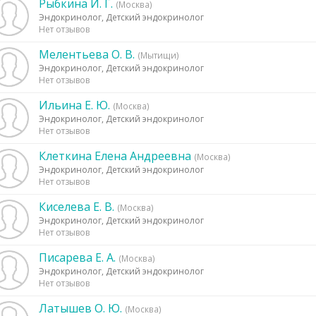
Рыбкина И. Г.
(Москва)
Эндокринолог, Детский эндокринолог
Нет отзывов
Мелентьева О. В.
(Мытищи)
Эндокринолог, Детский эндокринолог
Нет отзывов
Ильина Е. Ю.
(Москва)
Эндокринолог, Детский эндокринолог
Нет отзывов
Клеткина Елена Андреевна
(Москва)
Эндокринолог, Детский эндокринолог
Нет отзывов
Киселева Е. В.
(Москва)
Эндокринолог, Детский эндокринолог
Нет отзывов
Писарева Е. А.
(Москва)
Эндокринолог, Детский эндокринолог
Нет отзывов
Латышев О. Ю.
(Москва)