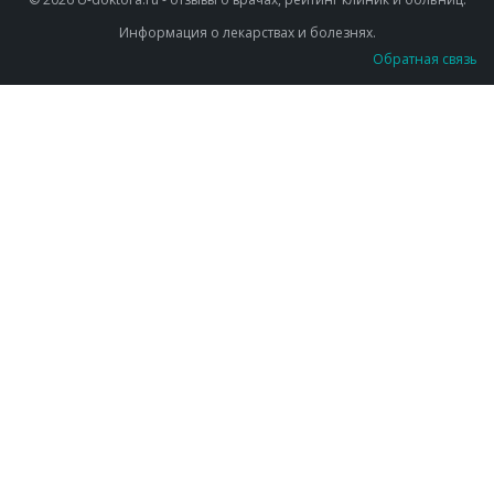
Информация о лекарствах и болезнях.
Обратная связь