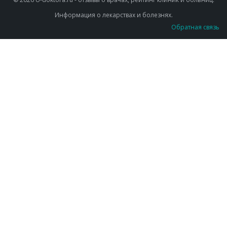
Информация о лекарствах и болезнях.
Обратная связь