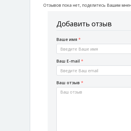
Отзывов пока нет, поделитесь Вашим мнен
Добавить отзыв
Ваше имя
*
Ваш E-mail
*
Ваш отзыв
*