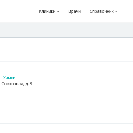
Клиники
Врачи
Справочник
. Химки
 Совхозная, д. 9