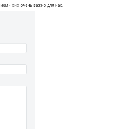
ием - оно очень важно для нас.