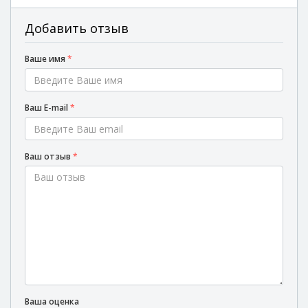
Добавить отзыв
Ваше имя
*
Ваш E-mail
*
Ваш отзыв
*
Ваша оценка