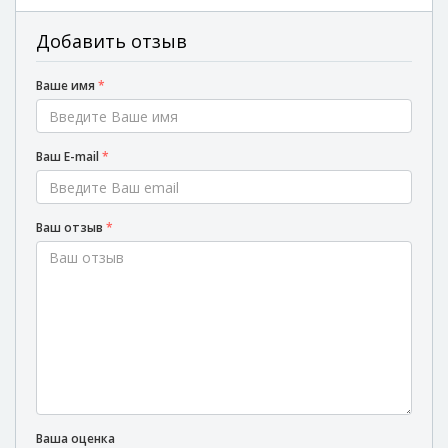
Добавить отзыв
Ваше имя
*
Ваш E-mail
*
Ваш отзыв
*
Ваша оценка