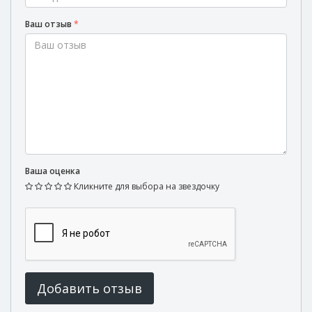
Ваш отзыв
*
Ваша оценка
Кликните для выбора на звездочку
Добавить отзыв