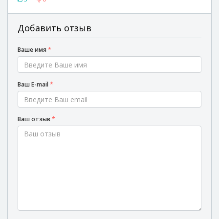
Добавить отзыв
Ваше имя
*
Ваш E-mail
*
Ваш отзыв
*