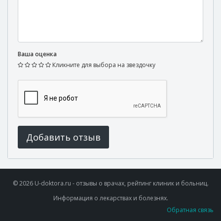
Ваша оценка
Кликните для выбора на звездочку
Добавить отзыв
© 2026 U-doktora.ru - отзывы о врачах, рейтинг клиник и больниц.
Информация о лекарствах и болезнях.
Обратная связь