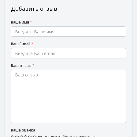
Добавить отзыв
Ваше имя
*
Ваш E-mail
*
Ваш отзыв
*
Ваша оценка
Кликните для выбора на звездочку