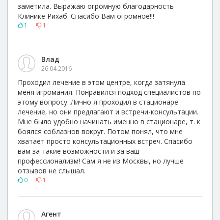
заметила. Выражаю огромную благодарность
Клинике Рихаб. Спасибо Вам огромное!!!
1
1
Влад
26.04.2016
Проходил лечение в этом центре, когда затянула
меня игромания. Понравился подход специалистов по
этому вопросу. Лично я проходил в стационаре
лечение, но они предлагают и встречи-консультации.
Мне было удобно начинать именно в стационаре, т. к
боялся соблазнов вокруг. Потом понял, что мне
хватает просто консультационных встреч. Спасибо
вам за такие возможности и за ваш
профессионализм! Сам я не из Москвы, но лучше
отзывов не слышал.
0
1
Агент