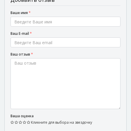
Ваше имя
*
Ваш E-mail
*
Ваш отзыв
*
Ваша оценка
Кликните для выбора на звездочку