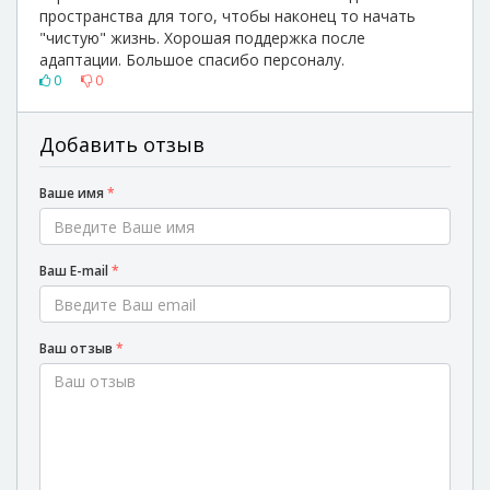
пространства для того, чтобы наконец то начать
"чистую" жизнь. Хорошая поддержка после
адаптации. Большое спасибо персоналу.
0
0
Добавить отзыв
Ваше имя
*
Ваш E-mail
*
Ваш отзыв
*