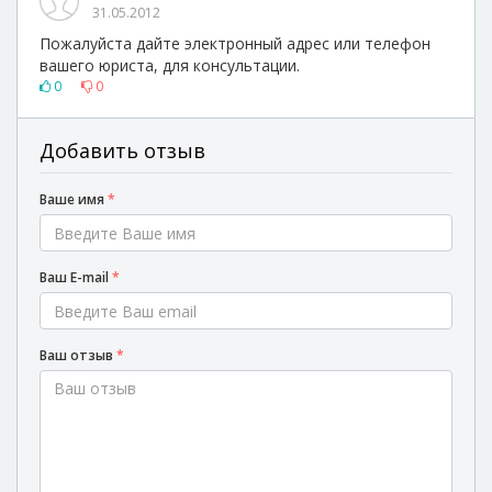
31.05.2012
Пожалуйста дайте электронный адрес или телефон
вашего юриста, для консультации.
0
0
Добавить отзыв
Ваше имя
*
Ваш E-mail
*
Ваш отзыв
*