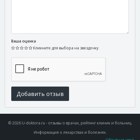
Ваша оценка
Кликните для выбора на звездочку
Добавить отзыв
© 2026 U-doktora.ru - отзывы о врачах, рейтинг клиник и больниц.
Информация о лекарствах и болезнях.
Обратная связь