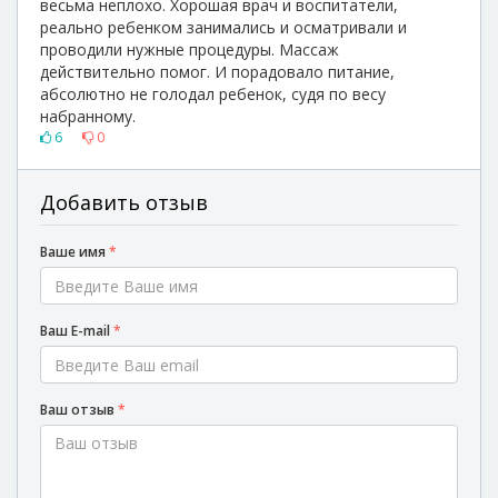
весьма неплохо. Хорошая врач и воспитатели,
реально ребенком занимались и осматривали и
проводили нужные процедуры. Массаж
действительно помог. И порадовало питание,
абсолютно не голодал ребенок, судя по весу
набранному.
6
0
Добавить отзыв
Ваше имя
*
Ваш E-mail
*
Ваш отзыв
*